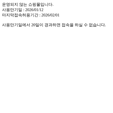
운영되지 않는 쇼핑몰입니다.
사용만기일 : 2026/01/12
마지막접속허용기간 : 2026/02/01
사용만기일에서 20일이 경과하면 접속을 하실 수 없습니다.